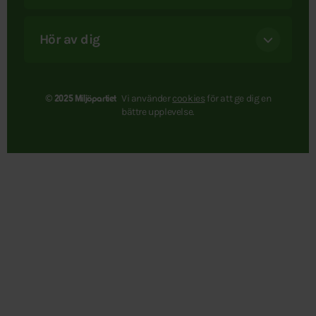
Hör av dig
Vi använder
cookies
för att ge dig en
© 2025 Miljöpartiet
bättre upplevelse.