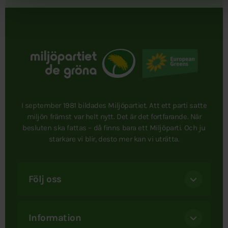
I september 1981 bildades Miljöpartiet. Att ett parti satte
miljön främst var helt nytt. Det är det fortfarande. När
besluten ska fattas – då finns bara ett Miljöparti. Och ju
starkare vi blir, desto mer kan vi uträtta.
Följ oss
Information