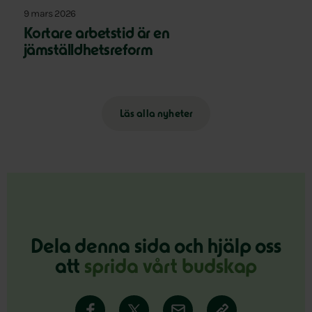
9 mars 2026
Kortare arbetstid är en
jämställdhetsreform
Läs alla nyheter
Dela denna sida och hjälp oss
att
sprida vårt budskap