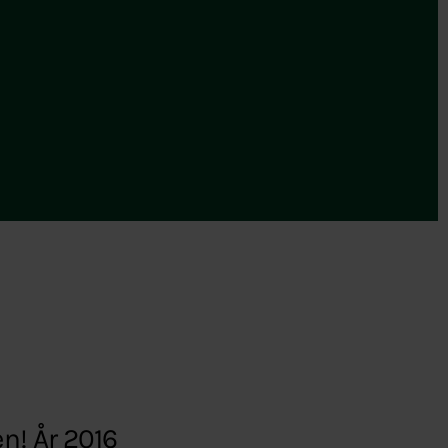
en! År 2016