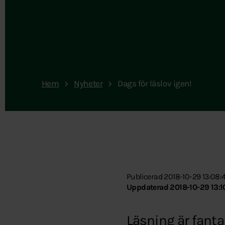
Hem
Nyheter
Dags för läslov igen!
Publicerad 2018-10-29 13:08:
Uppdaterad 2018-10-29 13:1
Läsning är fanta