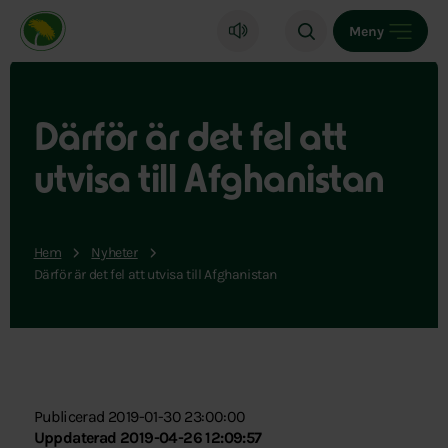
Miljöpartiet de gröna, startsida
Meny
Därför är det fel att
utvisa till Afghanistan
Hem
Nyheter
Därför är det fel att utvisa till Afghanistan
Publicerad 2019-01-30 23:00:00
Uppdaterad 2019-04-26 12:09:57