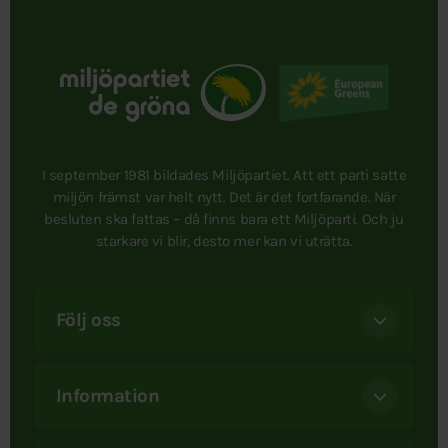
I september 1981 bildades Miljöpartiet. Att ett parti satte
miljön främst var helt nytt. Det är det fortfarande. När
besluten ska fattas – då finns bara ett Miljöparti. Och ju
starkare vi blir, desto mer kan vi uträtta.
Följ oss
Information