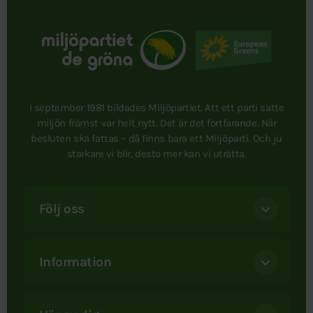
I september 1981 bildades Miljöpartiet. Att ett parti satte
miljön främst var helt nytt. Det är det fortfarande. När
besluten ska fattas – då finns bara ett Miljöparti. Och ju
starkare vi blir, desto mer kan vi uträtta.
Följ oss
Information