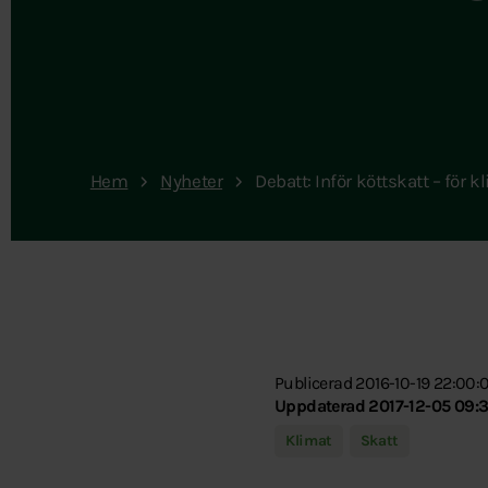
Hem
Nyheter
Debatt: Inför köttskatt – för k
Publicerad 2016-10-19 22:00:
Uppdaterad 2017-12-05 09:
Klimat
Skatt