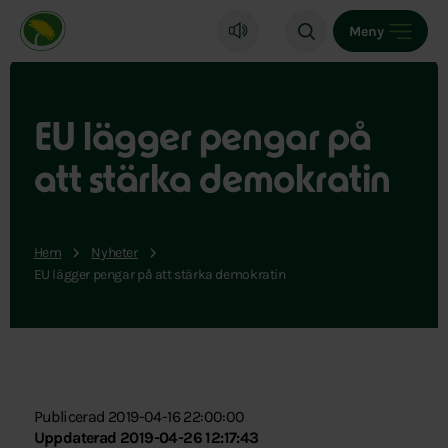
Miljöpartiet de gröna, startsida
Meny
EU lägger pengar på
att stärka demokratin
Hem
Nyheter
EU lägger pengar på att stärka demokratin
Publicerad 2019-04-16 22:00:00
Uppdaterad 2019-04-26 12:17:43