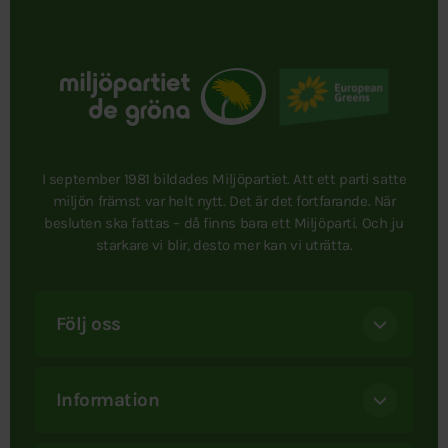
I september 1981 bildades Miljöpartiet. Att ett parti satte
miljön främst var helt nytt. Det är det fortfarande. När
besluten ska fattas – då finns bara ett Miljöparti. Och ju
starkare vi blir, desto mer kan vi uträtta.
Följ oss
Information