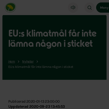
Miljöpartiet de gröna, startsida
Meny
EU:s klimatmål får inte
lämna någon i sticket
Hem
Nyheter
EU:s klimatmål får inte lämna någon i sticket
Publicerad 2020-01-13 23:00:00
Uppdaterad 2020-09-23 13:45:53