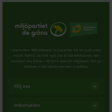
I september 1981 bildades Miljöpartiet. Att ett parti satte
miljön främst var helt nytt. Det är det fortfarande. När
besluten ska fattas – då finns bara ett Miljöparti. Och ju
starkare vi blir, desto mer kan vi uträtta.
Följ oss
Information