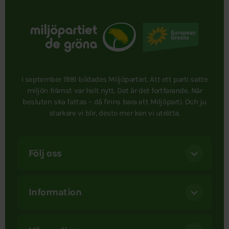
I september 1981 bildades Miljöpartiet. Att ett parti satte
miljön främst var helt nytt. Det är det fortfarande. När
besluten ska fattas – då finns bara ett Miljöparti. Och ju
starkare vi blir, desto mer kan vi uträtta.
Följ oss
Information