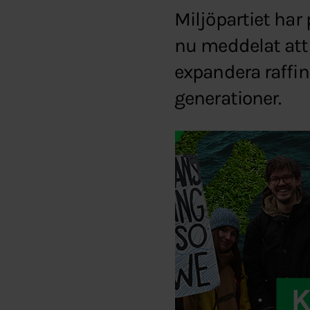
Miljöpartiet har 
nu meddelat att 
expandera raffin
generationer.