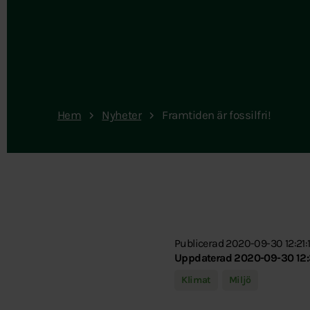
Hem
Nyheter
Framtiden är fossilfri!
Publicerad 2020-09-30 12:21:
Uppdaterad 2020-09-30 12:
Klimat
Miljö