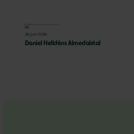
26 juni 2026
Daniel Helldéns Almedalstal