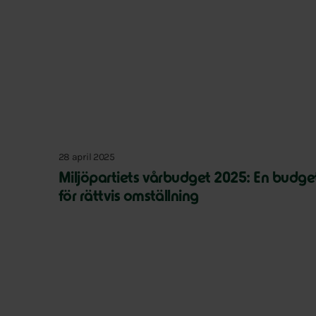
28 april 2025
Miljöpartiets vårbudget 2025: En budge
för rättvis omställning