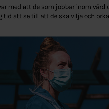
var med att de som jobbar inom vård 
 tid att se till att de ska vilja och orka