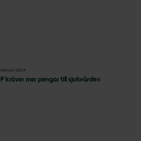
 februari 2024
P kräver mer pengar till sjukvården