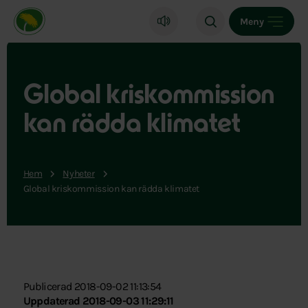
Miljöpartiet de gröna, startsida
Meny
Global kriskommission
kan rädda klimatet
Hem
Nyheter
Global kriskommission kan rädda klimatet
Publicerad 2018-09-02 11:13:54
Uppdaterad 2018-09-03 11:29:11