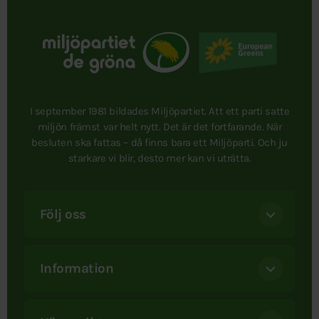
I september 1981 bildades Miljöpartiet. Att ett parti satte
miljön främst var helt nytt. Det är det fortfarande. När
besluten ska fattas – då finns bara ett Miljöparti. Och ju
starkare vi blir, desto mer kan vi uträtta.
Följ oss
Information