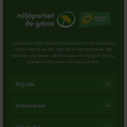
I september 1981 bildades Miljöpartiet. Att ett parti satte
miljön främst var helt nytt. Det är det fortfarande. När
besluten ska fattas – då finns bara ett Miljöparti. Och ju
starkare vi blir, desto mer kan vi uträtta.
Följ oss
Information