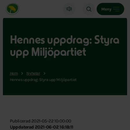
Miljöpartiet de gröna, startsida
Meny
Hennes uppdrag: Styra
upp Miljöpartiet
Hem
Nyheter
Hennes uppdrag: Styra upp Miljöpartiet
Publicerad 2021-05-22 10:00:00
Uppdaterad 2021-06-02 16:18:11