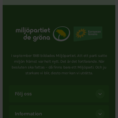
I september 1981 bildades Miljöpartiet. Att ett parti satte
miljön främst var helt nytt. Det är det fortfarande. När
besluten ska fattas – då finns bara ett Miljöparti. Och ju
starkare vi blir, desto mer kan vi uträtta.
Följ oss
Information