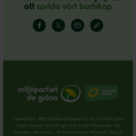
att
sprida vårt budskap
I september 1981 bildades Miljöpartiet. Att ett parti satte
miljön främst var helt nytt. Det är det fortfarande. När
besluten ska fattas – då finns bara ett Miljöparti. Och ju