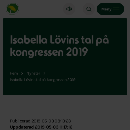
Miljöpartiet de gröna, startsida
Meny
Isabella Lövins tal på
kongressen 2019
Hem
Nyheter
Isabella Lövins tal på kongressen 2019
Publicerad 2019-05-03 08:13:23
Uppdaterad 2019-05-03 11:17:16