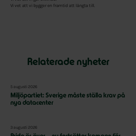
Vi vet att vi bygger en framtid att längta till.
Relaterade nyheter
5 augusti 2026
Miljöpartiet: Sverige måste ställa krav på
nya datacenter
3 augusti 2026