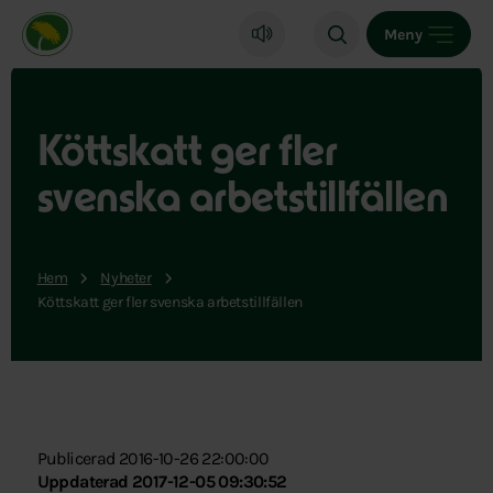
Miljöpartiet de gröna, startsida
Meny
Köttskatt ger fler
svenska arbetstillfällen
Hem
Nyheter
Köttskatt ger fler svenska arbetstillfällen
Publicerad 2016-10-26 22:00:00
Uppdaterad 2017-12-05 09:30:52