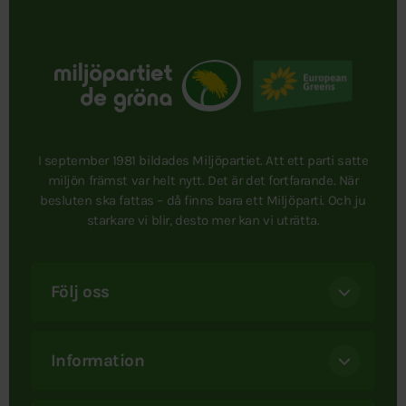
I september 1981 bildades Miljöpartiet. Att ett parti satte
miljön främst var helt nytt. Det är det fortfarande. När
besluten ska fattas – då finns bara ett Miljöparti. Och ju
starkare vi blir, desto mer kan vi uträtta.
Följ oss
Information