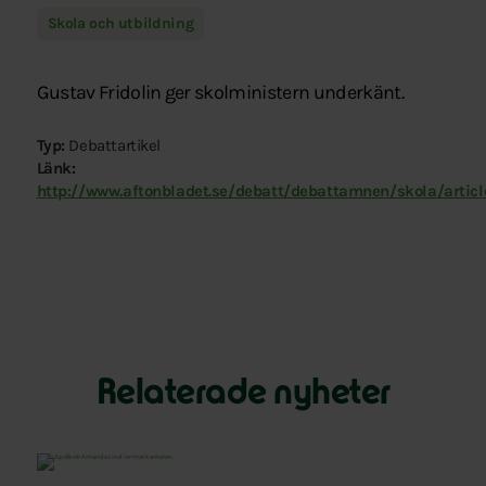
Skola och utbildning
Gustav Fridolin ger skolministern underkänt.
Typ:
Debattartikel
Länk:
http://www.aftonbladet.se/debatt/debattamnen/skola/artic
Relaterade nyheter