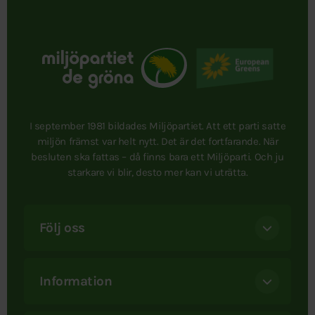
I september 1981 bildades Miljöpartiet. Att ett parti satte
miljön främst var helt nytt. Det är det fortfarande. När
besluten ska fattas – då finns bara ett Miljöparti. Och ju
starkare vi blir, desto mer kan vi uträtta.
Följ oss
Information