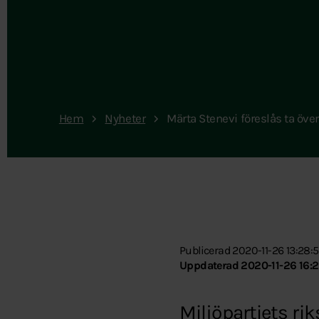
Hem
Nyheter
Märta Stenevi föreslås ta över
Publicerad 2020-11-26 13:28:
Uppdaterad 2020-11-26 16:2
Miljöpartiets rik