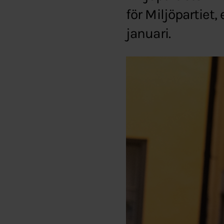
för Miljöpartiet,
januari.