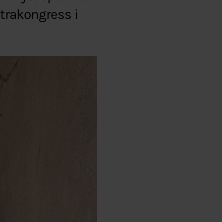
xtrakongress i