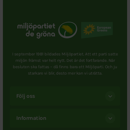
I september 1981 bildades Miljöpartiet. Att ett parti satte
miljön främst var helt nytt. Det är det fortfarande. När
besluten ska fattas – då finns bara ett Miljöparti. Och ju
starkare vi blir, desto mer kan vi uträtta.
Följ oss
Information