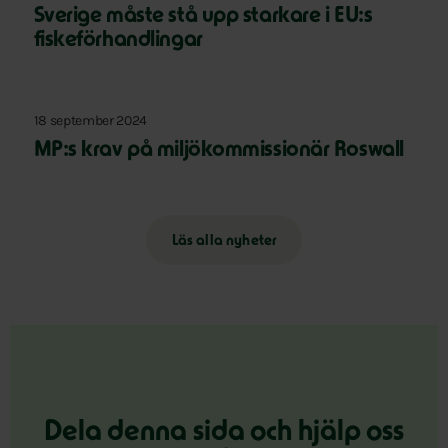
Sverige måste stå upp starkare i EU:s
fiskeförhandlingar
18 september 2024
MP:s krav på miljökommissionär Roswall
Läs alla nyheter
Dela denna sida och hjälp oss