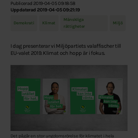
Publicerad 2019-04-05 09:18:58
Uppdaterad 2019-04-05 09:21:19
Mänskliga
Demokrati
Klimat
Miljö
rättigheter
I dag presenterar vi Miljöpartiets valaffischer till
EU-valet 2019. Klimat och hopp är i fokus.
Det pågår en stor ungdomsrörelse för klimatet i hela