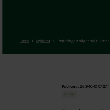
Hem
Nyheter
Regeringen säger nej till mer
Publicerad 2019-10-10 07:27:
Klimat