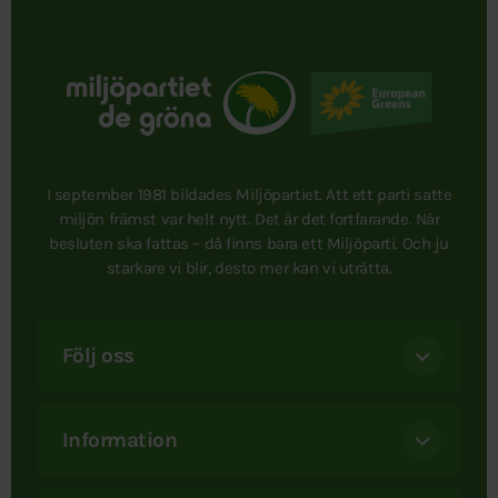
I september 1981 bildades Miljöpartiet. Att ett parti satte
miljön främst var helt nytt. Det är det fortfarande. När
besluten ska fattas – då finns bara ett Miljöparti. Och ju
starkare vi blir, desto mer kan vi uträtta.
Följ oss
Information