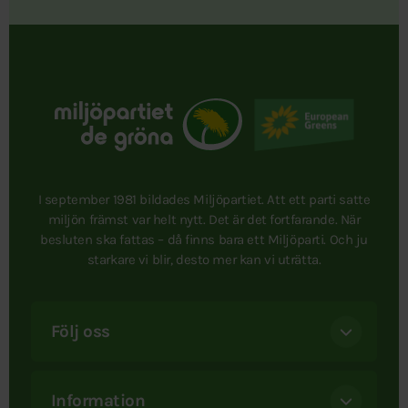
I september 1981 bildades Miljöpartiet. Att ett parti satte
miljön främst var helt nytt. Det är det fortfarande. När
besluten ska fattas – då finns bara ett Miljöparti. Och ju
starkare vi blir, desto mer kan vi uträtta.
Följ oss
Information