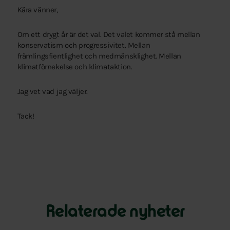
Kära vänner,
Om ett drygt år är det val. Det valet kommer stå mellan
konservatism och progressivitet. Mellan
främlingsfientlighet och medmänsklighet. Mellan
klimatförnekelse och klimataktion.
Jag vet vad jag väljer.
Tack!
Relaterade nyheter