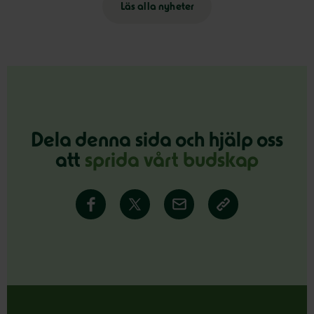
Läs alla nyheter
Dela denna sida och hjälp oss
att
sprida vårt budskap