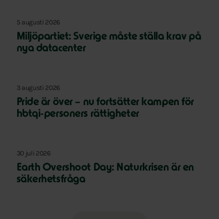
5 augusti 2026
Miljöpartiet: Sverige måste ställa krav på
nya datacenter
3 augusti 2026
Pride är över – nu fortsätter kampen för
hbtqi-personers rättigheter
30 juli 2026
Earth Overshoot Day: Naturkrisen är en
säkerhetsfråga