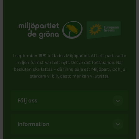
I september 1981 bildades Miljöpartiet. Att ett parti satte
miljön främst var helt nytt. Det är det fortfarande. När
besluten ska fattas – då finns bara ett Miljöparti. Och ju
starkare vi blir, desto mer kan vi uträtta.
Följ oss
Information