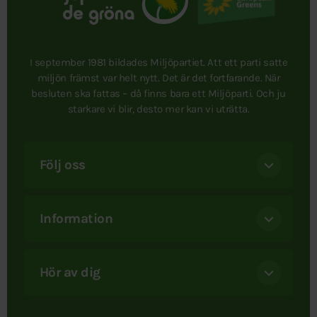
I september 1981 bildades Miljöpartiet. Att ett parti satte
miljön främst var helt nytt. Det är det fortfarande. När
besluten ska fattas – då finns bara ett Miljöparti. Och ju
starkare vi blir, desto mer kan vi uträtta.
Följ oss
Information
Hör av dig