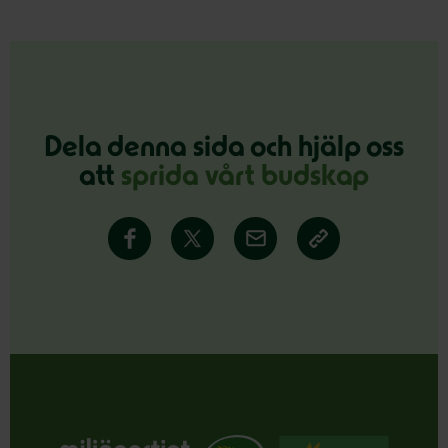
Dela denna sida och hjälp oss
att
sprida vårt budskap