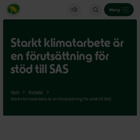
Miljöpartiet de gröna, startsida
Meny
Starkt klimatarbete är
en förutsättning för
stöd till SAS
Hem
Nyheter
Starkt klimatarbete är en förutsättning för stöd till SAS