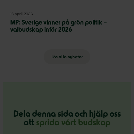
16 april 2026
MP: Sverige vinner på grön politik –
valbudskap inför 2026
Läs alla nyheter
Dela denna sida och hjälp oss
att
sprida vårt budskap