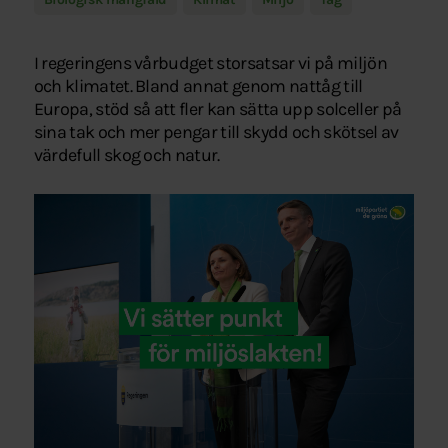
I regeringens vårbudget storsatsar vi på miljön
och klimatet. Bland annat genom nattåg till
Europa, stöd så att fler kan sätta upp solceller på
sina tak och mer pengar till skydd och skötsel av
värdefull skog och natur.