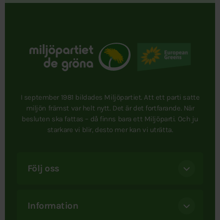
I september 1981 bildades Miljöpartiet. Att ett parti satte
miljön främst var helt nytt. Det är det fortfarande. När
besluten ska fattas – då finns bara ett Miljöparti. Och ju
starkare vi blir, desto mer kan vi uträtta.
Följ oss
Information