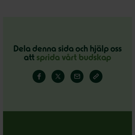
Dela denna sida och hjälp oss
att
sprida vårt budskap