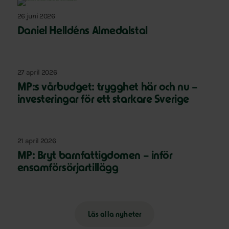
26 juni 2026
Daniel Helldéns Almedalstal
27 april 2026
MP:s vårbudget: trygghet här och nu –
investeringar för ett starkare Sverige
21 april 2026
MP: Bryt barnfattigdomen – inför
ensamförsörjartillägg
Läs alla nyheter