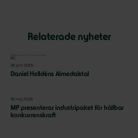
Relaterade nyheter
26 juni 2026
Daniel Helldéns Almedalstal
18 maj 2026
MP presenterar industripaket för hållbar
konkurrenskraft