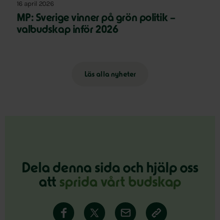
16 april 2026
MP: Sverige vinner på grön politik –
valbudskap inför 2026
Läs alla nyheter
Dela denna sida och hjälp oss
att
sprida vårt budskap