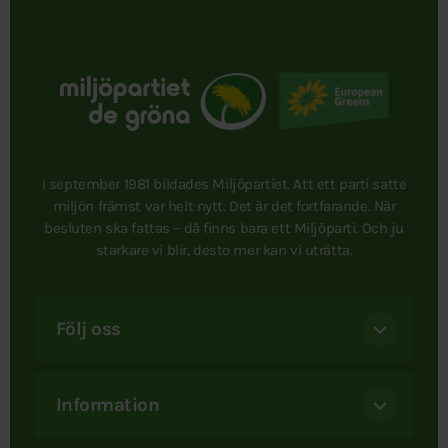
I september 1981 bildades Miljöpartiet. Att ett parti satte
miljön främst var helt nytt. Det är det fortfarande. När
besluten ska fattas – då finns bara ett Miljöparti. Och ju
starkare vi blir, desto mer kan vi uträtta.
Följ oss
Information