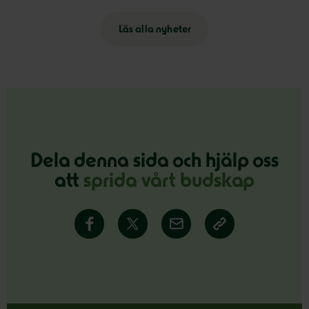
Läs alla nyheter
Dela denna sida och hjälp oss
att
sprida vårt budskap