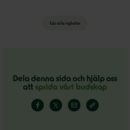
Läs alla nyheter
Dela denna sida och hjälp oss
att
sprida vårt budskap