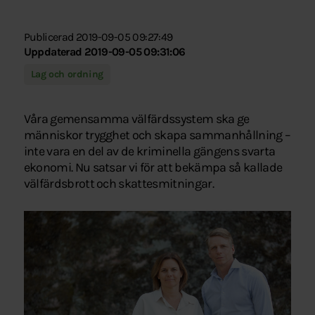
Publicerad 2019-09-05 09:27:49
Uppdaterad 2019-09-05 09:31:06
Lag och ordning
Våra gemensamma välfärdssystem ska ge
människor trygghet och skapa sammanhållning –
inte vara en del av de kriminella gängens svarta
ekonomi. Nu satsar vi för att bekämpa så kallade
välfärdsbrott och skattesmitningar.