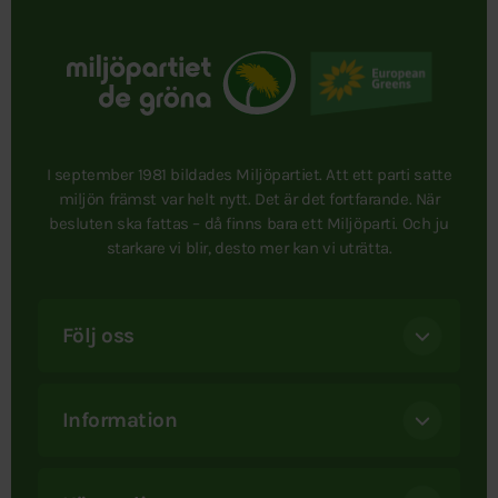
I september 1981 bildades Miljöpartiet. Att ett parti satte
miljön främst var helt nytt. Det är det fortfarande. När
besluten ska fattas – då finns bara ett Miljöparti. Och ju
starkare vi blir, desto mer kan vi uträtta.
Följ oss
Information