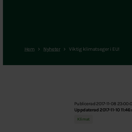
Hem
Nyheter
Viktig klimatseger i EU!
Publicerad 2017-11-08 23:00:
Uppdaterad 2017-11-10 11:46
Klimat