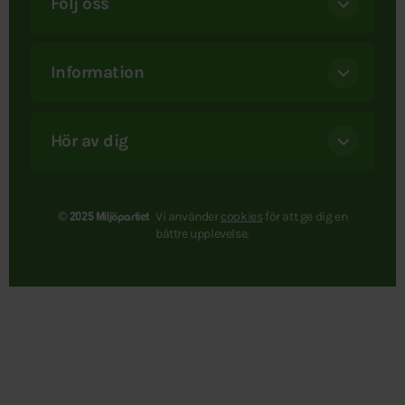
Följ oss
Information
Hör av dig
Vi använder
cookies
för att ge dig en
© 2025 Miljöpartiet
bättre upplevelse.