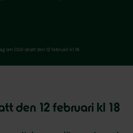
ag om CO2-skatt den 12 februari kl 18
t den 12 februari kl 18