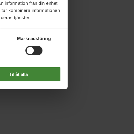
n information från din enhet
 tur kombinera informationen
deras tjänster.
Marknadsföring
Tillåt alla