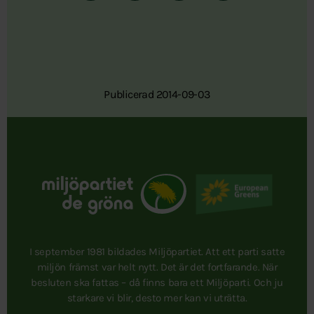
Publicerad 2014-09-03
I september 1981 bildades Miljöpartiet. Att ett parti satte
miljön främst var helt nytt. Det är det fortfarande. När
besluten ska fattas – då finns bara ett Miljöparti. Och ju
starkare vi blir, desto mer kan vi uträtta.