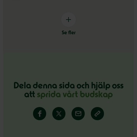
Se fler
Dela denna sida och hjälp oss
att
sprida vårt budskap