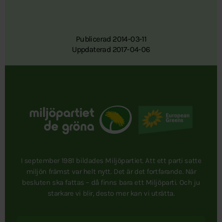
Publicerad 2014-03-11
Uppdaterad 2017-04-06
I september 1981 bildades Miljöpartiet. Att ett parti satte
miljön främst var helt nytt. Det är det fortfarande. När
besluten ska fattas – då finns bara ett Miljöparti. Och ju
starkare vi blir, desto mer kan vi uträtta.