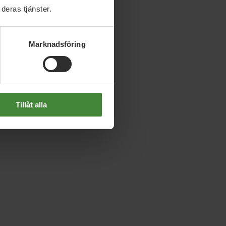
deras tjänster.
Marknadsföring
Tillåt alla