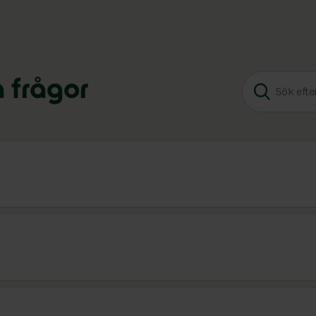
a frågor