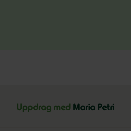
Uppdrag med
Maria Petri