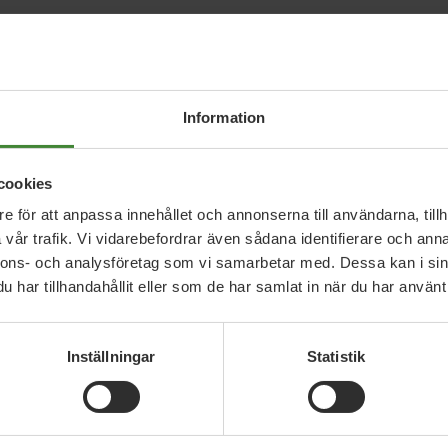
Information
cookies
e för att anpassa innehållet och annonserna till användarna, tillh
vår trafik. Vi vidarebefordrar även sådana identifierare och anna
nnons- och analysföretag som vi samarbetar med. Dessa kan i sin
har tillhandahållit eller som de har samlat in när du har använt 
Inställningar
Statistik