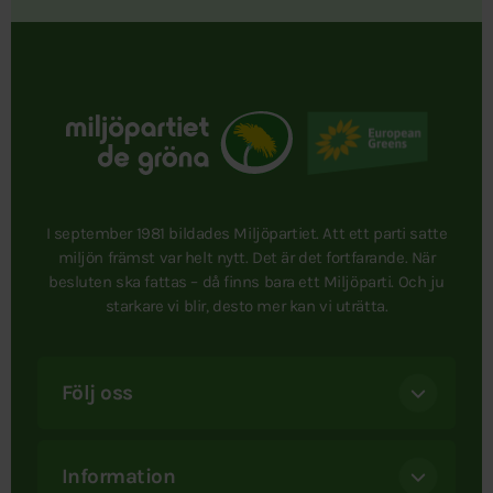
I september 1981 bildades Miljöpartiet. Att ett parti satte
miljön främst var helt nytt. Det är det fortfarande. När
besluten ska fattas – då finns bara ett Miljöparti. Och ju
starkare vi blir, desto mer kan vi uträtta.
Följ oss
Information