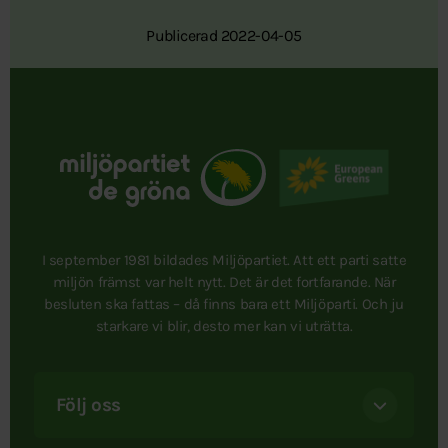
Publicerad 2022-04-05
I september 1981 bildades Miljöpartiet. Att ett parti satte
miljön främst var helt nytt. Det är det fortfarande. När
besluten ska fattas – då finns bara ett Miljöparti. Och ju
starkare vi blir, desto mer kan vi uträtta.
Följ oss