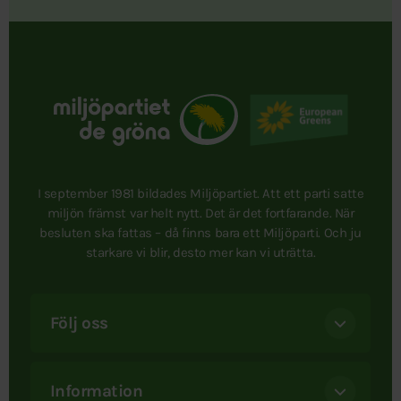
I september 1981 bildades Miljöpartiet. Att ett parti satte
miljön främst var helt nytt. Det är det fortfarande. När
besluten ska fattas – då finns bara ett Miljöparti. Och ju
starkare vi blir, desto mer kan vi uträtta.
Följ oss
Information